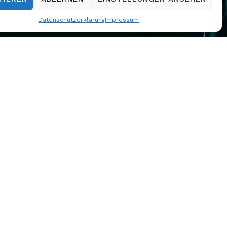
Datenschutzerklärung
Impressum